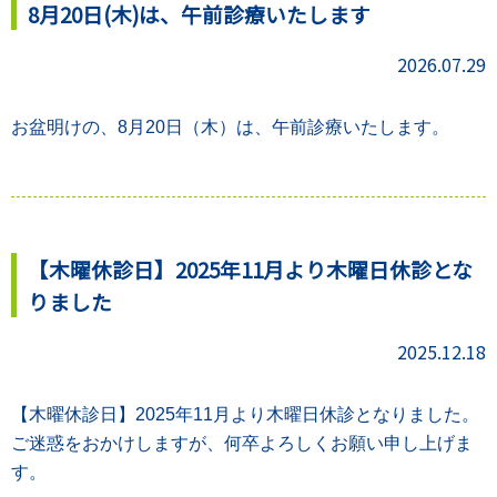
8月20日(木)は、午前診療いたします
2026.07.29
お盆明けの、8月20日（木）は、午前診療いたします。
【木曜休診日】2025年11月より木曜日休診とな
りました
2025.12.18
【木曜休診日】2025年11月より木曜日休診となりました。
ご迷惑をおかけしますが、何卒よろしくお願い申し上げま
す。