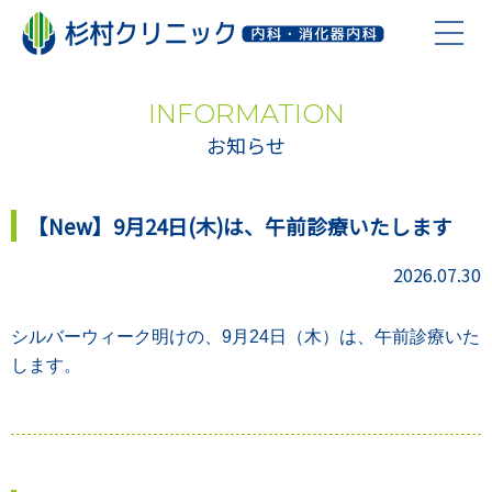
お知らせ
INFORMATION
お知らせ
診療について
【New】9月24日(木)は、午前診療いたします
院内設備
2026.07.30
医院概要
シルバーウィーク明けの、9月24
日（木）は、午前診療いた
よくある質問
します。