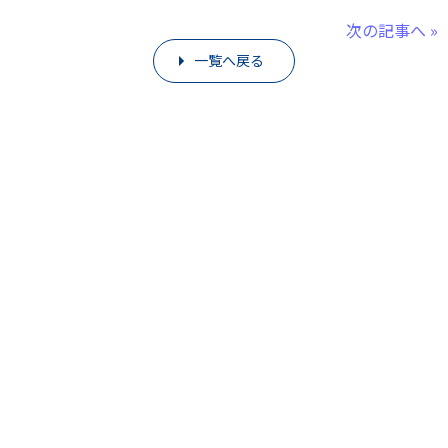
次の記事へ »
一覧へ戻る