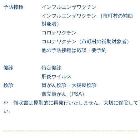
予防接種
インフルエンザワクチン
インフルエンザワクチン （市町村の補助
対象者）
コロナワクチン
コロナワクチン（市町村の補助対象者）
他の予防接種は応談・要予約
健診
特定健診
肝炎ウイルス
検診
胃がん検診・大腸癌検診
前立腺がん（PSA）
※ 領収書は原則的に再発行いたしません。大切に保管して
い。